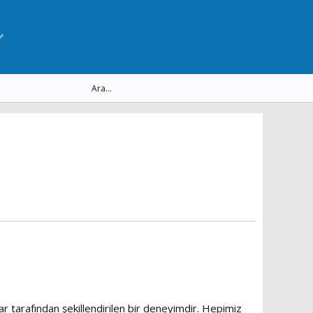
ar tarafından şekillendirilen bir deneyimdir. Hepimiz