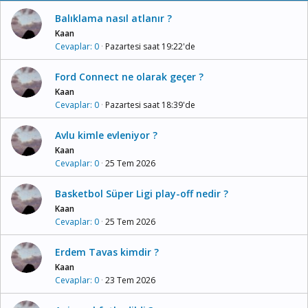
Balıklama nasıl atlanır ?
Kaan
Cevaplar
0
Pazartesi saat 19:22'de
Ford Connect ne olarak geçer ?
Kaan
Cevaplar
0
Pazartesi saat 18:39'de
Avlu kimle evleniyor ?
Kaan
Cevaplar
0
25 Tem 2026
Basketbol Süper Ligi play-off nedir ?
Kaan
Cevaplar
0
25 Tem 2026
Erdem Tavas kimdir ?
Kaan
Cevaplar
0
23 Tem 2026