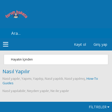
Kayıt ol
Giriş yap
Hayatın İçinden
Nasıl Yapılır
Nasıl yapılır, Yapımı, Yapılışı, Nasıl yapıldı, Nasıl yapılmış,
How-To
Guides
Nasıl yapılabilir, Neyden yapılır, Ne ile yapılır
FILTRELER